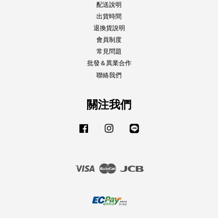
配送說明
出貨時間
退換貨說明
會員制度
常見問題
批發＆異業合作
聯絡我們
關注我們
Facebook
Instagram
Line
Visa
Master
JCB