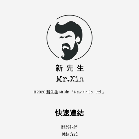
©2020 新先生·Mr.Xin 「New Xin Co., Ltd.」
快速連結
關於我們
付款方式