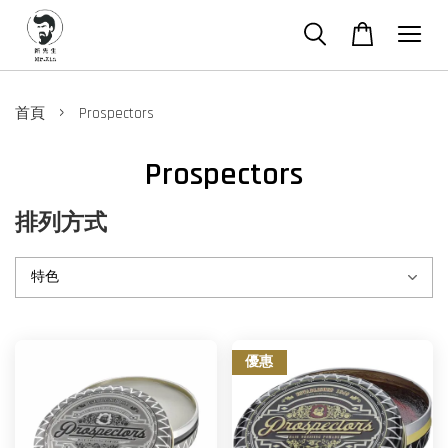
›
首頁
Prospectors
Prospectors
排列方式
優惠