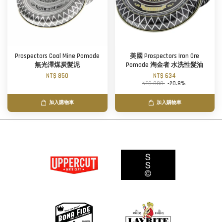
Prospectors Coal Mine Pomade
美國 Prospectors Iron Ore
無光澤煤炭髮泥
Pomade 淘金者 水洗性髮油
NT$ 850
NT$ 634
NT$ 800
-20.8%
加入購物車
加入購物車