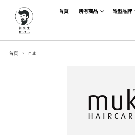
首頁
所有商品
造型品牌
›
首頁
muk