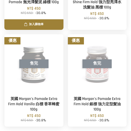
Pomade 無光澤髮泥 綠標 100g
Shine Firm Hold 強力型亮澤水
洗髮油 黑標 100g
NT$ 450
NT$ 650
-30.8%
NT$ 450
NT$ 650
-30.8%
加入購物車
優惠
優惠
售完
售完
英國 Morgan’s Pomade Extra
英國 Morgan’s Pomade Extra
Firm Hold Vanilla 白標 香草蜂蜜
Firm Hold 銀標 強力定型髮油
100g
100g
NT$ 450
NT$ 450
NT$ 650
-30.8%
NT$ 650
-30.8%