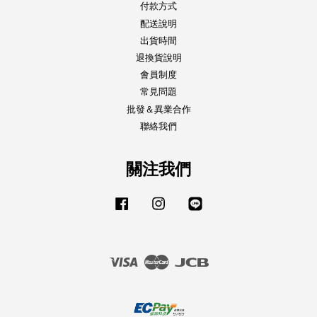
付款方式
配送說明
出貨時間
退換貨說明
會員制度
常見問題
批發＆異業合作
聯絡我們
關注我們
Facebook
Instagram
Line
Visa
Master
JCB