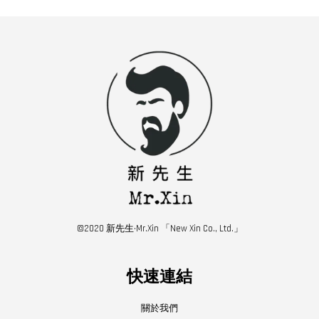
©2020 新先生·Mr.Xin 「New Xin Co., Ltd.」
快速連結
關於我們