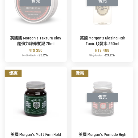
售完
售完
英國國 Morgan’s Texture Clay
英國 Morgan’s Glazing Hair
超強力線條髮泥 75ml
Tonic 順髮水 250ml
NT$ 350
NT$ 499
NT$ 450
-22.2%
NT$ 650
-23.2%
優惠
優惠
售完
英國 Morgan’s Matt Firm Hold
英國 Morgan’s Pomade High