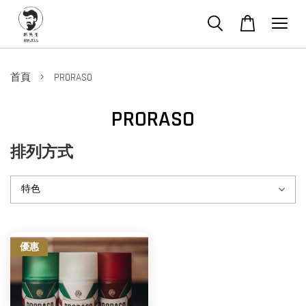
›
首頁
PRORASO
PRORASO
排列方式
優惠