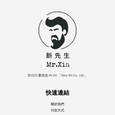
©2020 新先生·Mr.Xin 「New Xin Co., Ltd.」
快速連結
關於我們
付款方式