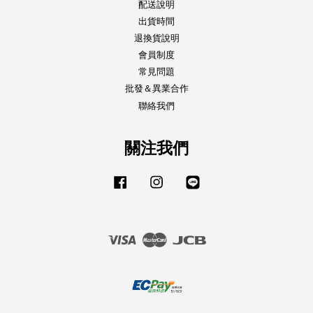
配送說明
出貨時間
退換貨說明
會員制度
常見問題
批發＆異業合作
聯絡我們
關注我們
Facebook
Instagram
Line
Visa
Master
JCB