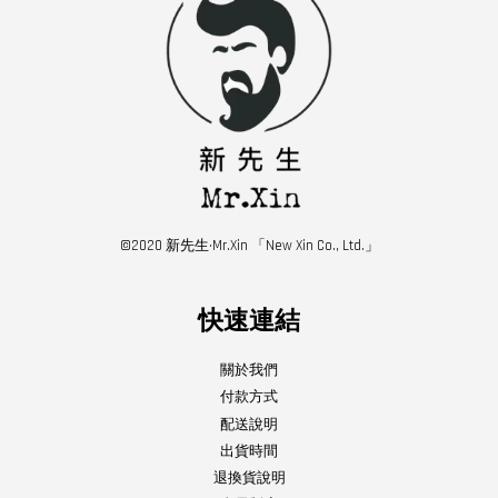
©2020 新先生·Mr.Xin 「New Xin Co., Ltd.」
快速連結
關於我們
付款方式
配送說明
出貨時間
退換貨說明