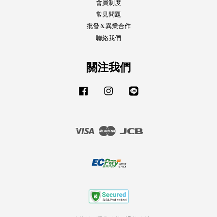
會員制度
常見問題
批發＆異業合作
聯絡我們
關注我們
Facebook
Instagram
Line
Visa
Master
JCB