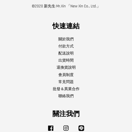
©2020 新先生·Mr.Xin 「New Xin Co., Ltd.」
快速連結
關於我們
付款方式
配送說明
出貨時間
退換貨說明
會員制度
常見問題
批發＆異業合作
聯絡我們
關注我們
Facebook
Instagram
Line