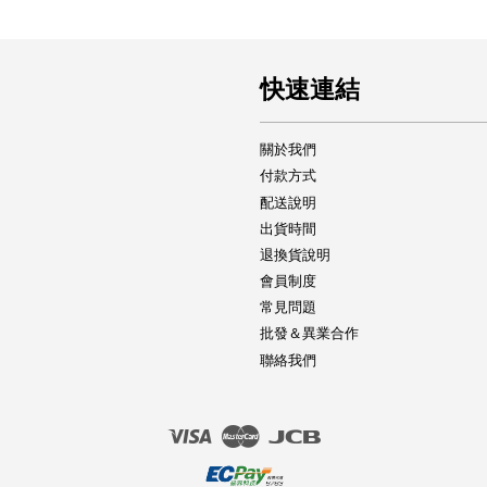
快速連結
關於我們
付款方式
配送說明
出貨時間
退換貨說明
會員制度
常見問題
批發＆異業合作
聯絡我們
Visa
Master
JCB