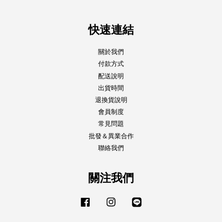
快速連結
關於我們
付款方式
配送說明
出貨時間
退換貨說明
會員制度
常見問題
批發＆異業合作
聯絡我們
關注我們
Facebook
Instagram
Line