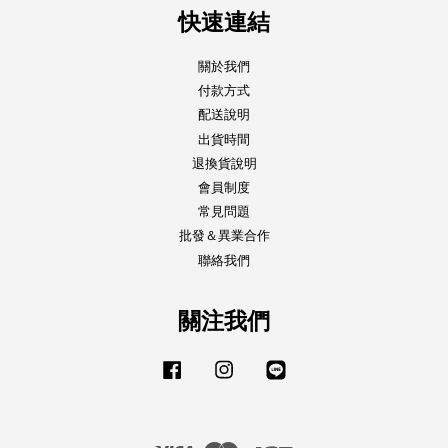
快速連結
關於我們
付款方式
配送說明
出貨時間
退換貨說明
會員制度
常見問題
批發＆異業合作
聯絡我們
關注我們
Facebook
Instagram
Line
Visa
Master
JCB