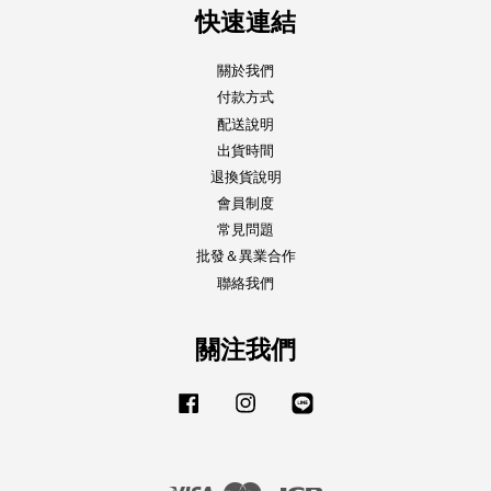
快速連結
關於我們
付款方式
配送說明
出貨時間
退換貨說明
會員制度
常見問題
批發＆異業合作
聯絡我們
關注我們
Facebook
Instagram
Line
Visa
Master
JCB